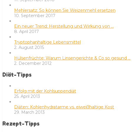
Mehlersatz: So können Sie Weizenmehl ersetzen
10. September 2017
Ein neuer Trend: Herstellung und Wirkung von …
8. April 2017
Tryptophanhaltige Lebensmittel
2. August 2015
Hülsenfrüchte: Warum Linsengerichte & Co so gesund …
2. December 2012
Diät-Tipps
Erfolg mit der Kohlsuppendiät
25. April 2013
Diäten: Kohlenhydratarme vs. eiweißhaltige Kost
29. March 2013
Rezept-Tipps