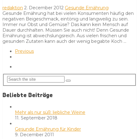
redaktion
2. December 2012
Gesunde Ernährung
Gesunde Ernährung hat bei vielen Konsumenten häufig den
negativen Beigeschmack, eintönig und langweilig zu sein.
Immer nur Obst und Gemüse? Das kann kein Mensch auf
Dauer durchhalten. Müssen Sie auch nicht! Denn Gesunde
Ernährung ist abwechslungsreich. Aus vielen frischen und
gesunden Zutaten kann auch der wenig begabte Koch …
Previous
Beliebte Beiträge
Mehr als nur süß: liebliche Weine
11. September 2018
Gesunde Ernährung für Kinder
9. December 2011