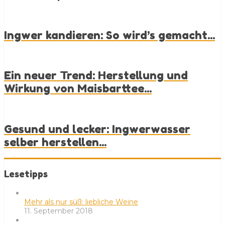
Ingwer kandieren: So wird’s gemacht...
Ein neuer Trend: Herstellung und
Wirkung von Maisbarttee...
Gesund und lecker: Ingwerwasser
selber herstellen...
Lesetipps
Mehr als nur süß: liebliche Weine
11. September 2018