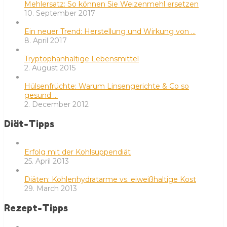
Mehlersatz: So können Sie Weizenmehl ersetzen
10. September 2017
Ein neuer Trend: Herstellung und Wirkung von …
8. April 2017
Tryptophanhaltige Lebensmittel
2. August 2015
Hülsenfrüchte: Warum Linsengerichte & Co so
gesund …
2. December 2012
Diät-Tipps
Erfolg mit der Kohlsuppendiät
25. April 2013
Diäten: Kohlenhydratarme vs. eiweißhaltige Kost
29. March 2013
Rezept-Tipps