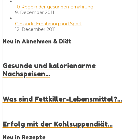
10 Regeln der gesunden Ernährung
9. December 2011
Gesunde Ernährung und Sport
12. December 2011
Neu in Abnehmen & Diät
Gesunde und kalorienarme
Nachspeisen...
Was sind Fettkiller-Lebensmittel?...
Erfolg mit der Kohlsuppendiät...
Neu in Rezepte