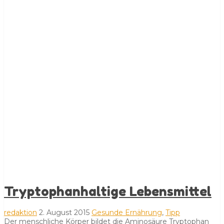
Tryptophanhaltige Lebensmittel
redaktion
2. August 2015
Gesunde Ernährung
,
Tipp
Der menschliche Körper bildet die Aminosäure Tryptophan